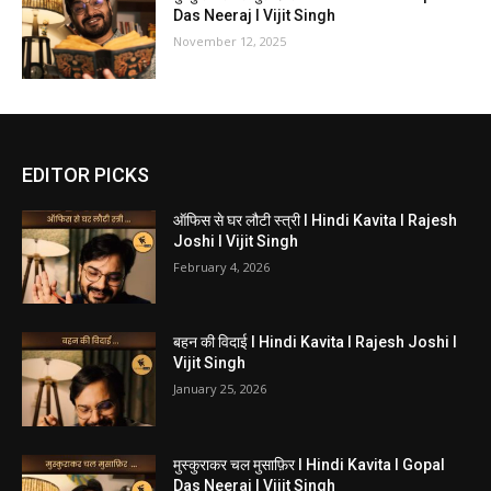
Das Neeraj I Vijit Singh
November 12, 2025
EDITOR PICKS
ऑफिस से घर लौटी स्त्री I Hindi Kavita I Rajesh
Joshi I Vijit Singh
February 4, 2026
बहन की विदाई I Hindi Kavita I Rajesh Joshi I
Vijit Singh
January 25, 2026
मुस्कुराकर चल मुसाफ़िर I Hindi Kavita I Gopal
Das Neeraj I Vijit Singh