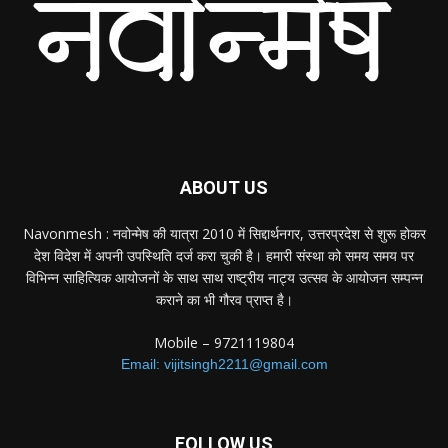
ABOUT US
Navonmesh : नवोन्मेष की यात्रा 2010 में सिद्दार्थनगर, उत्तरप्रदेश से शुरू होकर
देश विदेश में अपनी उपस्थिति दर्ज करा चुकी है। हमारी संस्था को समय समय पर
विभिन्न साहित्यिक आयोजनों के साथ साथ राष्ट्रीय नाट्य उत्सव के आयोजन सम्पन्न
कराने का भी गौरव प्राप्त है।
Mobile – 9721119804
Email: vijitsingh2211@gmail.com
FOLLOW US