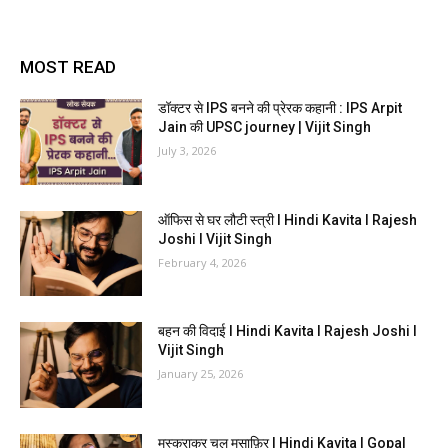
MOST READ
डॉक्टर से IPS बनने की प्रेरक कहानी : IPS Arpit
Jain की UPSC journey | Vijit Singh
July 3, 2026
ऑफिस से घर लौटी स्त्री I Hindi Kavita I Rajesh
Joshi I Vijit Singh
February 4, 2026
बहन की विदाई I Hindi Kavita I Rajesh Joshi I
Vijit Singh
January 25, 2026
मुस्कुराकर चल मुसाफ़िर I Hindi Kavita I Gopal