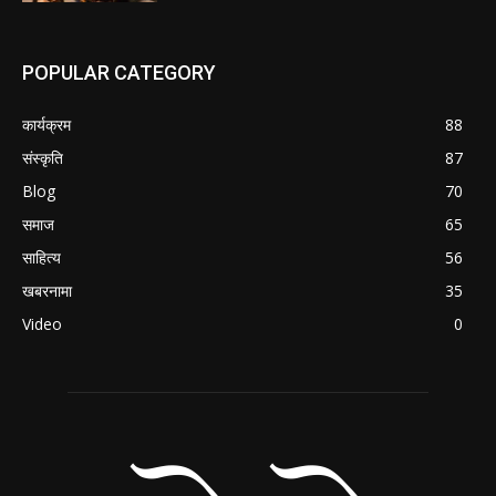
POPULAR CATEGORY
कार्यक्रम
88
संस्कृति
87
Blog
70
समाज
65
साहित्य
56
खबरनामा
35
Video
0