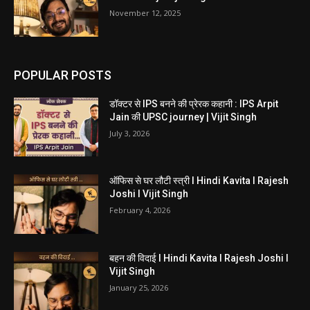
November 12, 2025
POPULAR POSTS
डॉक्टर से IPS बनने की प्रेरक कहानी : IPS Arpit
Jain की UPSC journey | Vijit Singh
July 3, 2026
ऑफिस से घर लौटी स्त्री I Hindi Kavita I Rajesh
Joshi I Vijit Singh
February 4, 2026
बहन की विदाई I Hindi Kavita I Rajesh Joshi I
Vijit Singh
January 25, 2026