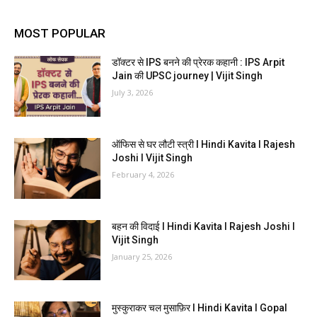
MOST POPULAR
डॉक्टर से IPS बनने की प्रेरक कहानी : IPS Arpit
Jain की UPSC journey | Vijit Singh
July 3, 2026
ऑफिस से घर लौटी स्त्री I Hindi Kavita I Rajesh
Joshi I Vijit Singh
February 4, 2026
बहन की विदाई I Hindi Kavita I Rajesh Joshi I
Vijit Singh
January 25, 2026
मुस्कुराकर चल मुसाफ़िर I Hindi Kavita I Gopal