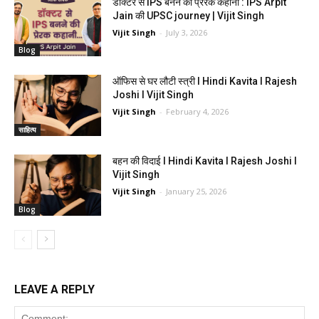
डॉक्टर से IPS बनने की प्रेरक कहानी : IPS Arpit
Jain की UPSC journey | Vijit Singh
Vijit Singh
-
July 3, 2026
Blog
ऑफिस से घर लौटी स्त्री I Hindi Kavita I Rajesh
Joshi I Vijit Singh
Vijit Singh
-
February 4, 2026
साहित्य
बहन की विदाई I Hindi Kavita I Rajesh Joshi I
Vijit Singh
Vijit Singh
-
January 25, 2026
Blog
LEAVE A REPLY