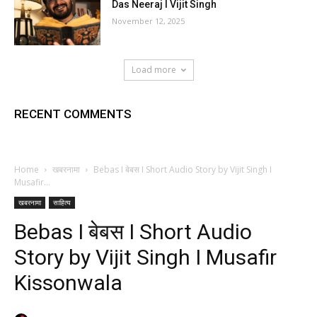
Das Neeraj I Vijit Singh
November 12, 2025
Load more
RECENT COMMENTS