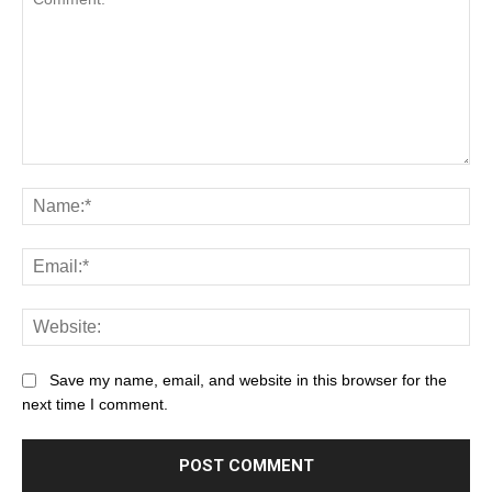
Save my name, email, and website in this browser for the
next time I comment.