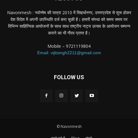
Navonmesh : नवोन्मेष की यात्रा 2010 में सिद्दार्थनगर, उत्तरप्रदेश से शुरू होकर
देश विदेश में अपनी उपस्थिति दर्ज करा चुकी है। हमारी संस्था को समय समय पर
विभिन्न साहित्यिक आयोजनों के साथ साथ राष्ट्रीय नाट्य उत्सव के आयोजन सम्पन्न
कराने का भी गौरव प्राप्त है।
Mobile – 9721119804
Email: vijitsingh2211@gmail.com
FOLLOW US
© Navonmesh