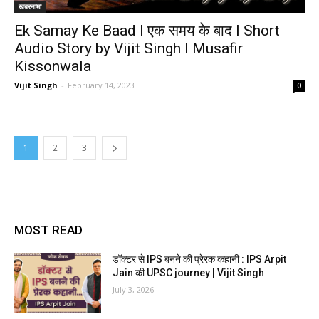
खबरनामा
Ek Samay Ke Baad I एक समय के बाद I Short
Audio Story by Vijit Singh I Musafir
Kissonwala
Vijit Singh
-
February 14, 2023
0
1
2
3
MOST READ
डॉक्टर से IPS बनने की प्रेरक कहानी : IPS Arpit
Jain की UPSC journey | Vijit Singh
July 3, 2026