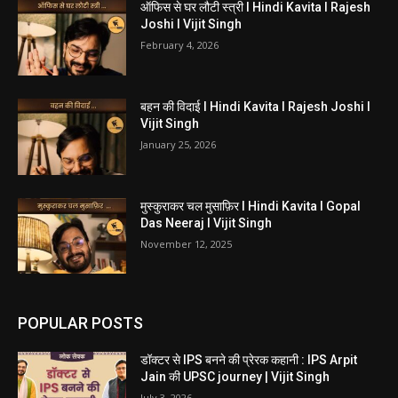
ऑफिस से घर लौटी स्त्री I Hindi Kavita I Rajesh
Joshi I Vijit Singh
February 4, 2026
बहन की विदाई I Hindi Kavita I Rajesh Joshi I
Vijit Singh
January 25, 2026
मुस्कुराकर चल मुसाफ़िर I Hindi Kavita I Gopal
Das Neeraj I Vijit Singh
November 12, 2025
POPULAR POSTS
डॉक्टर से IPS बनने की प्रेरक कहानी : IPS Arpit
Jain की UPSC journey | Vijit Singh
July 3, 2026