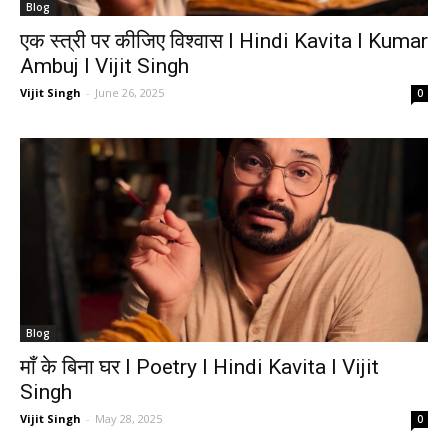
Blog
एक स्त्री पर कीजिए विश्वास I Hindi Kavita I Kumar
Ambuj I Vijit Singh
Vijit Singh
-
June 26, 2025
0
Blog
माँ के बिना घर I Poetry I Hindi Kavita I Vijit
Singh
Vijit Singh
-
May 28, 2025
0