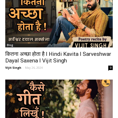
Blog
कितना अच्छा होता है I Hindi Kavita I Sarveshwar
Dayal Saxena I Vijit Singh
Vijit Singh
-
May 26, 2024
0