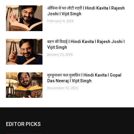
ऑफिस से घर लौटी स्त्री I Hindi Kavita I Rajesh
Joshi I Vijit Singh
February 4, 2026
बहन की विदाई I Hindi Kavita I Rajesh Joshi I
Vijit Singh
January 25, 2026
मुस्कुराकर चल मुसाफ़िर I Hindi Kavita I Gopal
Das Neeraj I Vijit Singh
November 12, 2025
EDITOR PICKS