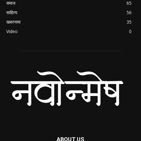
समाज
65
साहित्य
56
खबरनामा
35
Video
0
ABOUT US