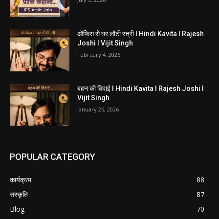
ऑफिस से घर लौटी स्त्री I Hindi Kavita I Rajesh
Joshi I Vijit Singh
February 4, 2026
बहन की विदाई I Hindi Kavita I Rajesh Joshi I
Vijit Singh
January 25, 2026
POPULAR CATEGORY
कार्यक्रम
88
संस्कृति
87
Blog
70