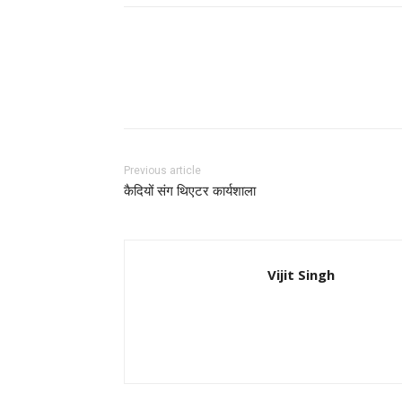
Facebook
Twitter
Pi
Previous article
कैदियों संग थिएटर कार्यशाला
Vijit Singh