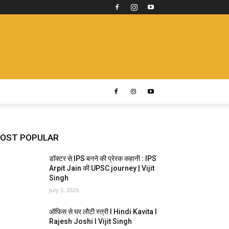
OST POPULAR
डॉक्टर से IPS बनने की प्रेरक कहानी : IPS
Arpit Jain की UPSC journey | Vijit
Singh
July 3, 2026
ऑफिस से घर लौटी स्त्री I Hindi Kavita I
Rajesh Joshi I Vijit Singh