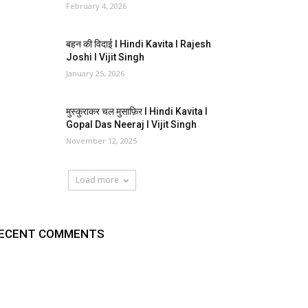
February 4, 2026
बहन की विदाई I Hindi Kavita I Rajesh
Joshi I Vijit Singh
January 25, 2026
मुस्कुराकर चल मुसाफ़िर I Hindi Kavita I
Gopal Das Neeraj I Vijit Singh
November 12, 2025
Load more
ECENT COMMENTS