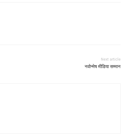
nterest
Next article
नवोन्मेष मीडिया सम्मान