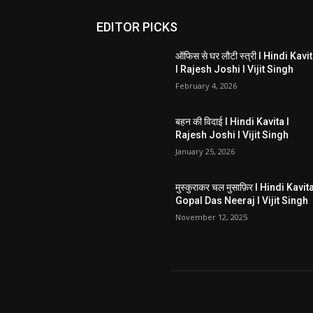
EDITOR PICKS
ऑफिस से घर लौटी स्त्री I Hindi Kavi
I Rajesh Joshi I Vijit Singh
February 4, 2026
बहन की विदाई I Hindi Kavita I
Rajesh Joshi I Vijit Singh
January 25, 2026
मुस्कुराकर चल मुसाफ़िर I Hindi Kavita
Gopal Das Neeraj I Vijit Singh
November 12, 2025