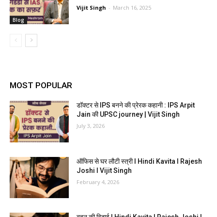
Vijit Singh
-
March 16, 2025
Blog
MOST POPULAR
डॉक्टर से IPS बनने की प्रेरक कहानी : IPS Arpit
Jain की UPSC journey | Vijit Singh
July 3, 2026
ऑफिस से घर लौटी स्त्री I Hindi Kavita I Rajesh
Joshi I Vijit Singh
February 4, 2026