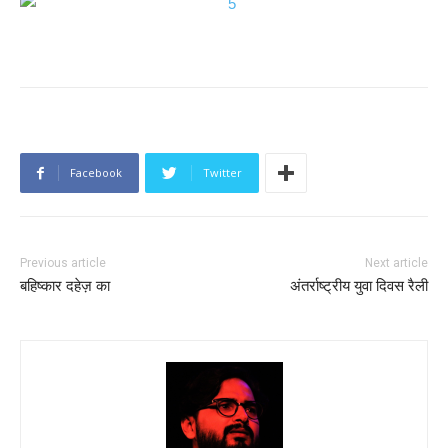
Facebook
Twitter
Previous article
Next article
बहिष्कार दहेज़ का
अंतर्राष्ट्रीय युवा दिवस रैली