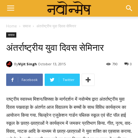
Home
समाज
अंतर्राष्ट्रीय युवा दिवस सेमिनार
समाज
अंतर्राष्ट्रीय युवा दिवस सेमिनार
By
Vijit Singh
October 13, 2015
790
0
Facebook
Twitter
राष्ट्रीय स्वास्थ्य मिशन/सिफ्सा के मार्गदर्शन में नवोन्मेष द्वारा अंतर्राष्ट्रीय युवा
दिवस पखवाड़ा के अंतर्गत आज विद्यालय के बच्चों के साथ विविध कार्यक्रम का
आयोजन किया गया. चिल्ड्रेन एजुकेशन गार्डन पब्लिक स्कूल एवं सेंट पॉल हाई
स्कूल के छात्र-छात्राओं ने कार्यक्रम में जमकर प्रतिभाग किया. गीत, नृत्य, वाद-
विवाद, नाटक आदि के माध्यम से छात्र-छात्राओं ने युवा शक्ति का एहसास कराया.